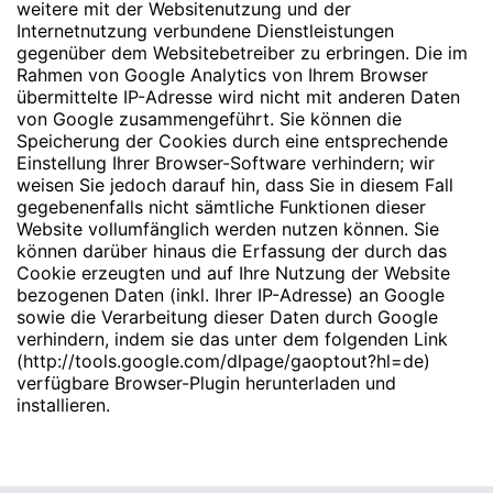
weitere mit der Websitenutzung und der
Internetnutzung verbundene Dienstleistungen
gegenüber dem Websitebetreiber zu erbringen. Die im
Rahmen von Google Analytics von Ihrem Browser
übermittelte IP-Adresse wird nicht mit anderen Daten
von Google zusammengeführt. Sie können die
Speicherung der Cookies durch eine entsprechende
Einstellung Ihrer Browser-Software verhindern; wir
weisen Sie jedoch darauf hin, dass Sie in diesem Fall
gegebenenfalls nicht sämtliche Funktionen dieser
Website vollumfänglich werden nutzen können. Sie
können darüber hinaus die Erfassung der durch das
Cookie erzeugten und auf Ihre Nutzung der Website
bezogenen Daten (inkl. Ihrer IP-Adresse) an Google
sowie die Verarbeitung dieser Daten durch Google
verhindern, indem sie das unter dem folgenden Link
(
http://tools.google.com/dlpage/gaoptout?hl=de
)
verfügbare Browser-Plugin herunterladen und
installieren.