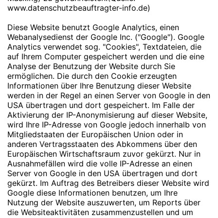
www.datenschutzbeauftragter-info.de
)
Diese Website benutzt Google Analytics, einen
Webanalysedienst der Google Inc. ("Google"). Google
Analytics verwendet sog. "Cookies", Textdateien, die
auf Ihrem Computer gespeichert werden und die eine
Analyse der Benutzung der Website durch Sie
ermöglichen. Die durch den Cookie erzeugten
Informationen über Ihre Benutzung dieser Website
werden in der Regel an einen Server von Google in den
USA übertragen und dort gespeichert. Im Falle der
Aktivierung der IP-Anonymisierung auf dieser Website,
wird Ihre IP-Adresse von Google jedoch innerhalb von
Mitgliedstaaten der Europäischen Union oder in
anderen Vertragsstaaten des Abkommens über den
Europäischen Wirtschaftsraum zuvor gekürzt. Nur in
Ausnahmefällen wird die volle IP-Adresse an einen
Server von Google in den USA übertragen und dort
gekürzt. Im Auftrag des Betreibers dieser Website wird
Google diese Informationen benutzen, um Ihre
Nutzung der Website auszuwerten, um Reports über
die Websiteaktivitäten zusammenzustellen und um