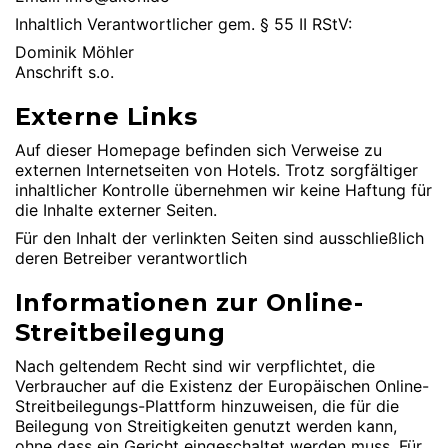
Inhaltlich Verantwortlicher gem. § 55 II RStV:
Dominik Möhler
Anschrift s.o.
Externe Links
Auf dieser Homepage befinden sich Verweise zu
externen Internetseiten von Hotels. Trotz sorgfältiger
inhaltlicher Kontrolle übernehmen wir keine Haftung für
die Inhalte externer Seiten.
Für den Inhalt der verlinkten Seiten sind ausschließlich
deren Betreiber verantwortlich
Informationen zur Online-
Streitbeilegung
Nach geltendem Recht sind wir verpflichtet, die
Verbraucher auf die Existenz der Europäischen Online-
Streitbeilegungs-Plattform hinzuweisen, die für die
Beilegung von Streitigkeiten genutzt werden kann,
ohne dass ein Gericht eingeschaltet werden muss. Für