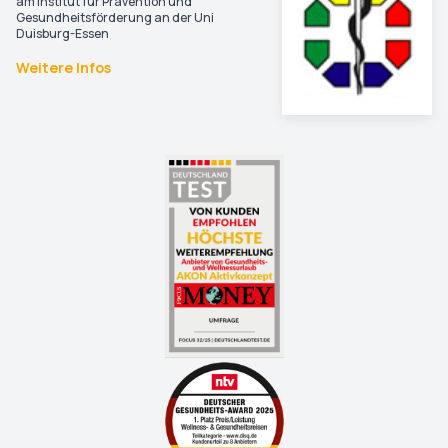
am Institut für Prävention und
Gesundheitsförderung an der Uni
Duisburg-Essen
Weitere Infos