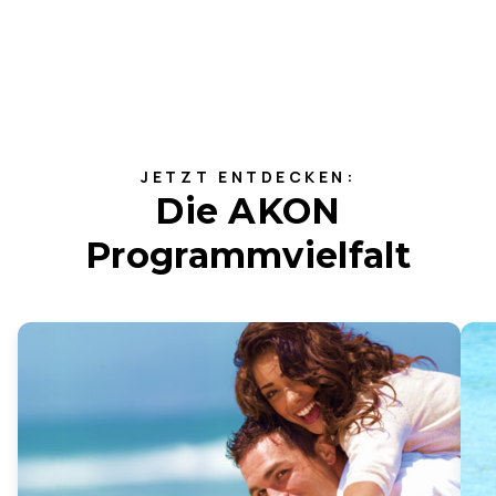
JETZT ENTDECKEN:
Die AKON
Programmvielfalt