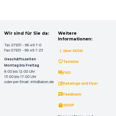
Wir sind für Sie da:
Weitere
Informationen:
Tel. 07931 - 96 49 7-0
Fax 07931 - 96 49 7-23
über AKON
Geschäftszeiten
Termine
Montag bis Freitag
8:00 bis 12:00 Uhr
FAQ
13:00 bis 17:00 Uhr
oder per Email: info@akon.de
Kataloge und Flyer
Feedback
SHOP