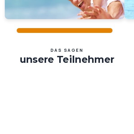
DAS SAGEN
unsere Teilnehmer