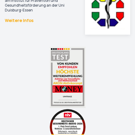
am Institut für Prävention und
Gesundheitsförderung an der Uni
Duisburg-Essen
Weitere Infos