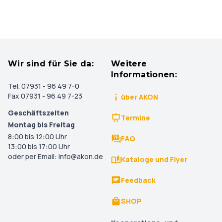
Wir sind für Sie da:
Weitere
Informationen:
Tel. 07931 - 96 49 7-0
Fax 07931 - 96 49 7-23
über AKON
Geschäftszeiten
Termine
Montag bis Freitag
8:00 bis 12:00 Uhr
FAQ
13:00 bis 17:00 Uhr
oder per Email: info@akon.de
Kataloge und Flyer
Feedback
SHOP