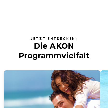
JETZT ENTDECKEN:
Die AKON
Programmvielfalt