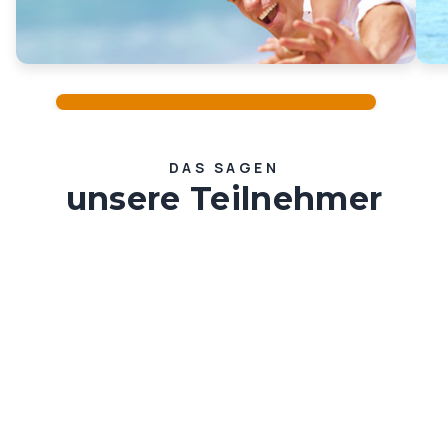
DAS SAGEN
unsere Teilnehmer