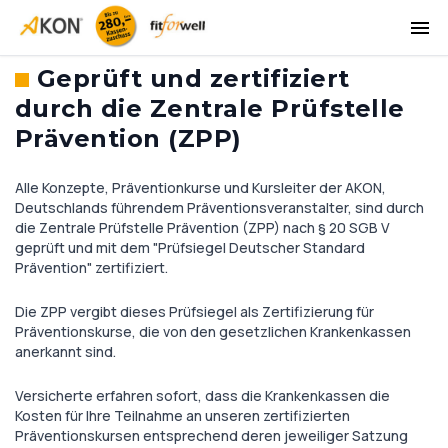
Geprüft und zertifiziert
durch die Zentrale Prüfstelle
Prävention (ZPP)
Alle Konzepte, Präventionkurse und Kursleiter der AKON,
Deutschlands führendem Präventionsveranstalter, sind durch
die Zentrale Prüfstelle Prävention (ZPP) nach § 20 SGB V
geprüft und mit dem "Prüfsiegel Deutscher Standard
Prävention" zertifiziert.
Die ZPP vergibt dieses Prüfsiegel als Zertifizierung für
Präventionskurse, die von den gesetzlichen Krankenkassen
anerkannt sind.
Versicherte erfahren sofort, dass die Krankenkassen die
Kosten für Ihre Teilnahme an unseren zertifizierten
Präventionskursen entsprechend deren jeweiliger Satzung