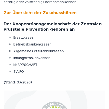
anteilig oder vollständig übernehmen können.
Zur Übersicht der Zuschusshöhen
Der Kooperationsgemeinschaft der Zentralen
Prüfstelle Prävention gehören an
Ersatzkassen
Betriebskrankenkassen
Allgemeine Ortskrankenkassen
Innungskrankenkassen
KNAPPSCHAFT
SVLFG
(Stand: 03/2020)