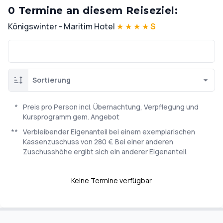
0 Termine an diesem Reiseziel:
Königswinter - Maritim Hotel
★
★
★
★
S
Sortierung
*
Preis pro Person incl. Übernachtung, Verpflegung und
Kursprogramm gem. Angebot
**
Verbleibender Eigenanteil bei einem exemplarischen
Kassenzuschuss von 280 €. Bei einer anderen
Zuschusshöhe ergibt sich ein anderer Eigenanteil.
Keine Termine verfügbar