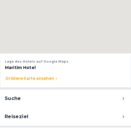
Lage des Hotels auf Google Maps
Maritim Hotel
Größere Karte ansehen >
Suche
Reiseziel