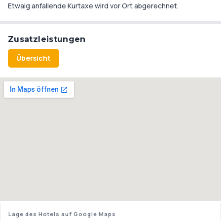
Etwaig anfallende Kurtaxe wird vor Ort abgerechnet.
Zusatzleistungen
Übersicht
Lage des Hotels auf Google Maps