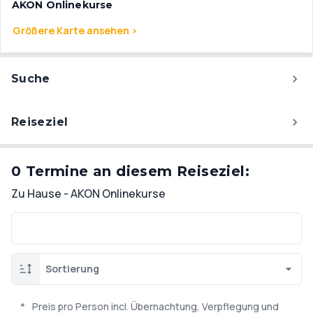
AKON Onlinekurse
Größere Karte ansehen >
Suche
Reiseziel
0 Termine an diesem Reiseziel:
Zu Hause - AKON Onlinekurse
Sortierung
*
Preis pro Person incl. Übernachtung, Verpflegung und