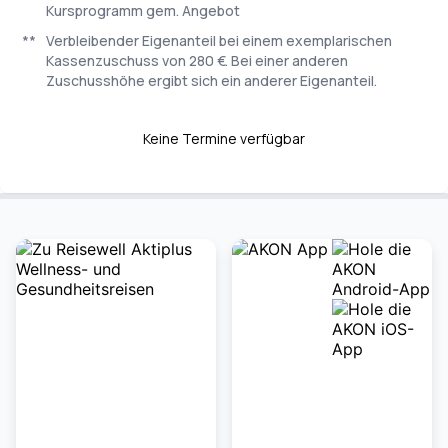
Kursprogramm gem. Angebot
**
Verbleibender Eigenanteil bei einem exemplarischen
Kassenzuschuss von 280 €. Bei einer anderen
Zuschusshöhe ergibt sich ein anderer Eigenanteil.
Keine Termine verfügbar