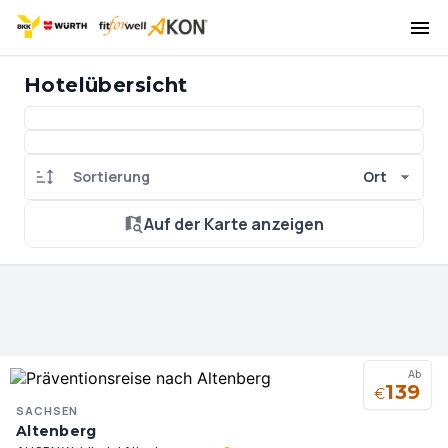
Hotelübersicht
Sortierung
Ort
Auf der Karte anzeigen
Ab
139
€
SACHSEN
Altenberg