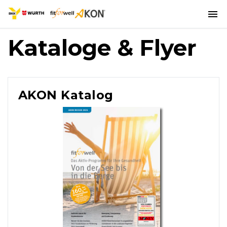
Kataloge & Flyer
AKON Katalog