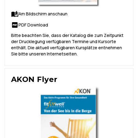
Am Bildschirm anschaun
PDF Download
Bitte beachten Sie, dass der Katalog die zum Zeitpunkt
der Drucklegung verfügbaren Termine und Kursorte
enthält. Die aktuell verfügbaren Kursplätze entnehmen
Sie bitte unseren Internetseiten.
AKON Flyer