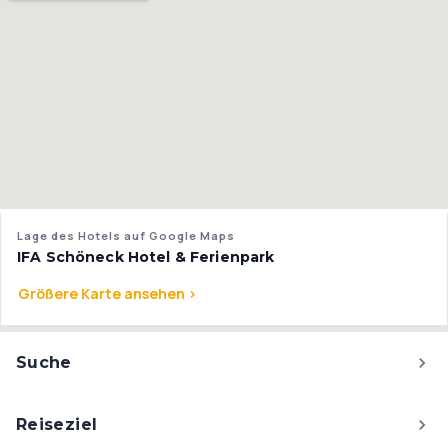
Lage des Hotels auf Google Maps
IFA Schöneck Hotel & Ferienpark
Größere Karte ansehen >
Suche
Reiseziel