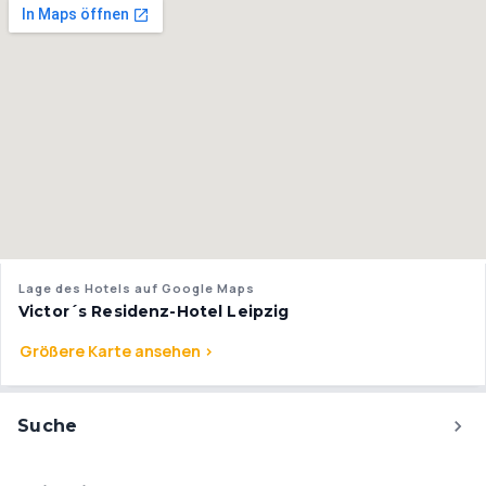
Lage des Hotels auf Google Maps
Victor´s Residenz-Hotel Leipzig
Größere Karte ansehen >
Suche