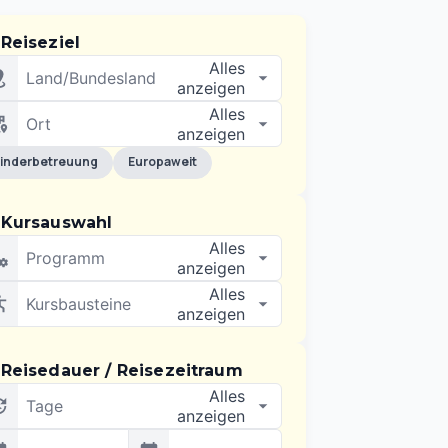
Reiseziel
Alles
Land/Bundesland
anzeigen
Alles
Ort
anzeigen
inderbetreuung
Europaweit
Kursauswahl
Alles
Programm
anzeigen
Alles
Kursbausteine
anzeigen
Reisedauer / Reisezeitraum
Alles
Tage
anzeigen