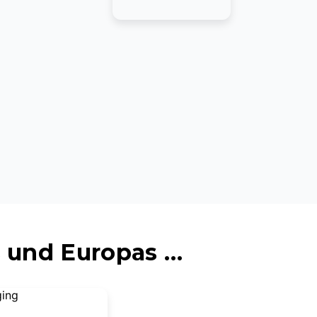
 und Europas …