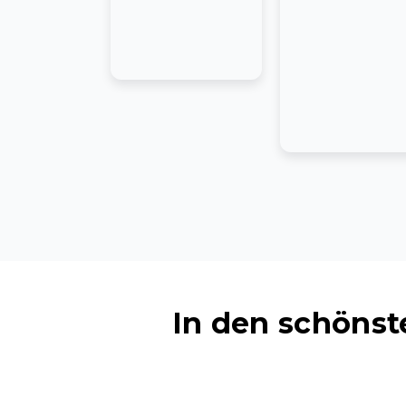
In den schöns