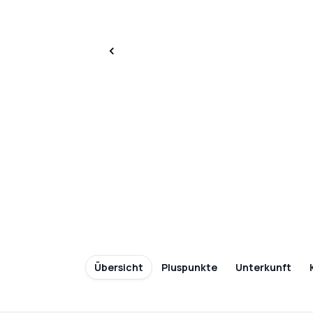
Übersicht
Pluspunkte
Unterkunft