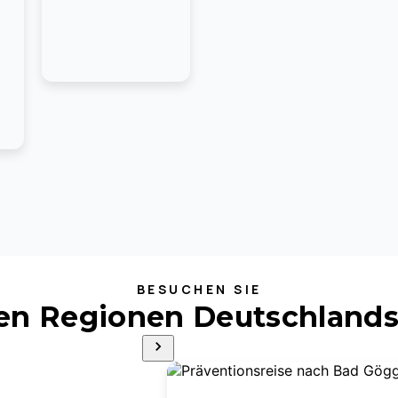
BESUCHEN SIE
ten Regionen Deutschlands