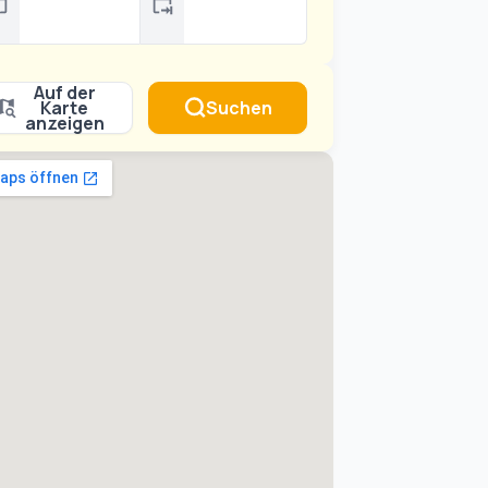
Auf der
Karte
Suchen
anzeigen