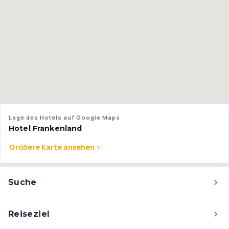
Lage des Hotels auf Google Maps
Hotel Frankenland
Größere Karte ansehen >
Suche
Reiseziel