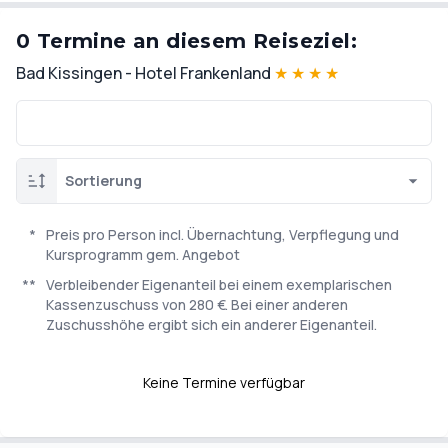
0 Termine an diesem Reiseziel:
Bad Kissingen - Hotel Frankenland
★
★
★
★
Sortierung
*
Preis pro Person incl. Übernachtung, Verpflegung und
Kursprogramm gem. Angebot
**
Verbleibender Eigenanteil bei einem exemplarischen
Kassenzuschuss von 280 €. Bei einer anderen
Zuschusshöhe ergibt sich ein anderer Eigenanteil.
Keine Termine verfügbar