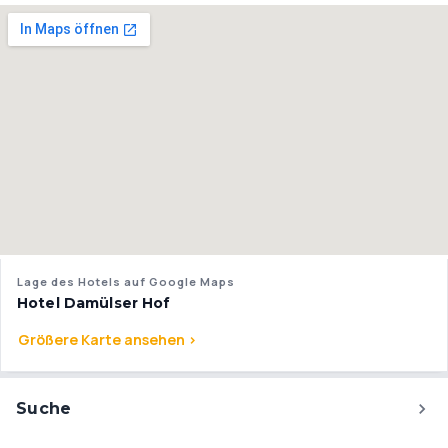
Lage des Hotels auf Google Maps
Hotel Damülser Hof
Größere Karte ansehen >
Suche