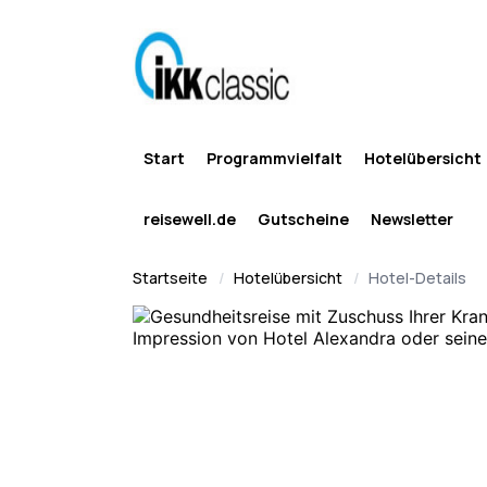
Start
Programmvielfalt
Hotelübersicht
reisewell.de
Gutscheine
Newsletter
Startseite
Hotelübersicht
Hotel-Details