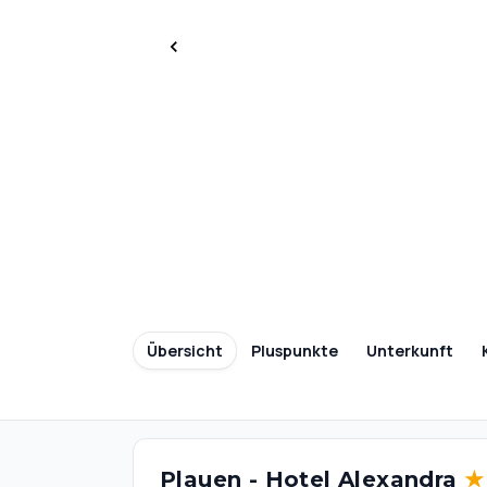
Übersicht
Pluspunkte
Unterkunft
Plauen - Hotel Alexandra