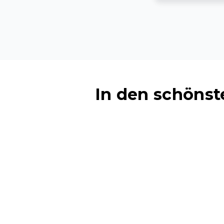
In den schöns