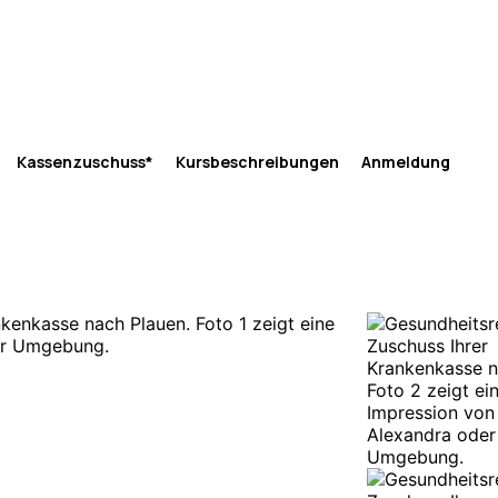
Kassenzuschuss*
Kursbeschreibungen
Anmeldung