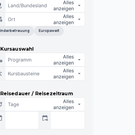
Alles
Land/Bundesland
anzeigen
Alles
Ort
anzeigen
inderbetreuung
Europaweit
Kursauswahl
Alles
Programm
anzeigen
Alles
Kursbausteine
anzeigen
Reisedauer / Reisezeitraum
Alles
Tage
anzeigen