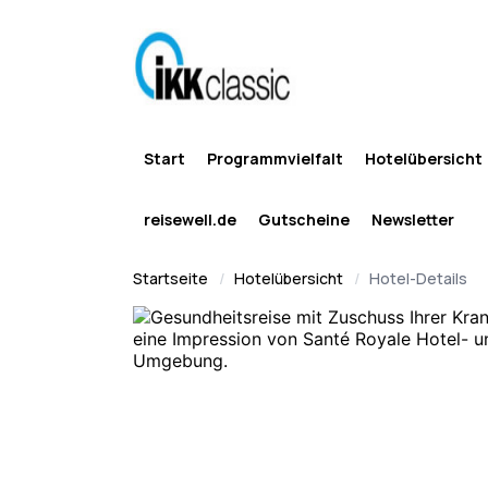
Start
Programmvielfalt
Hotelübersicht
reisewell.de
Gutscheine
Newsletter
Startseite
Hotelübersicht
Hotel-Details