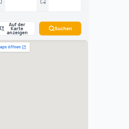
Auf der
Karte
Suchen
anzeigen