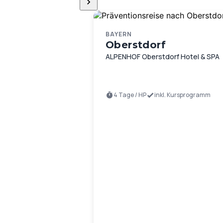
BAYERN
Oberstdorf
ALPENHOF Oberstdorf Hotel & SPA
4 Tage / HP
inkl. Kursprogramm