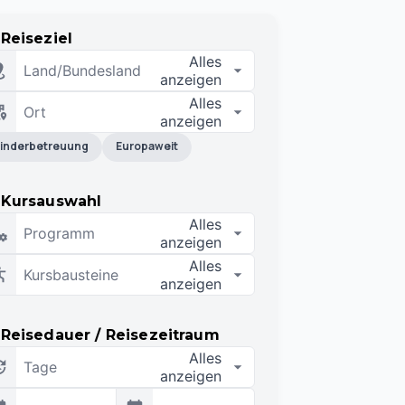
Reiseziel
Alles
Land/Bundesland
anzeigen
Alles
Ort
anzeigen
inderbetreuung
Europaweit
Kursauswahl
Alles
Programm
anzeigen
Alles
Kursbausteine
anzeigen
Reisedauer / Reisezeitraum
Alles
Tage
anzeigen