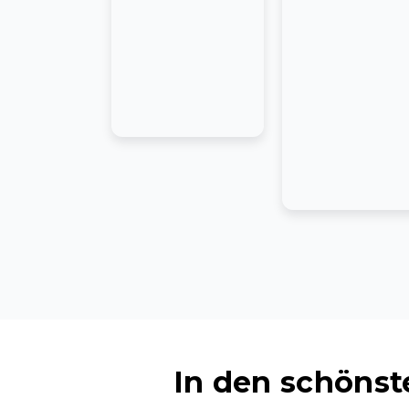
In den schöns