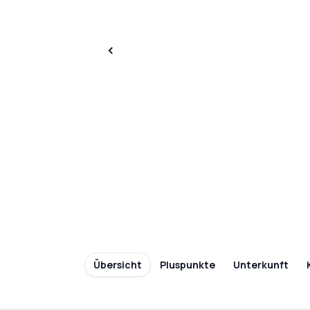
Übersicht
Pluspunkte
Unterkunft