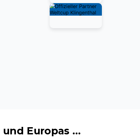
 und Europas …