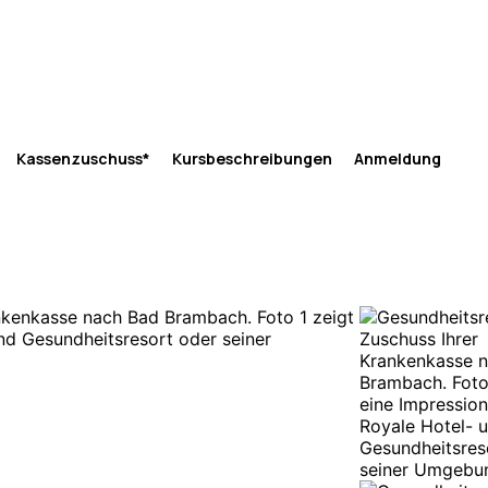
Kassenzuschuss*
Kursbeschreibungen
Anmeldung