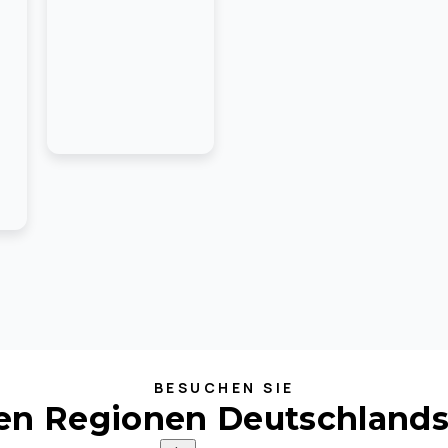
BESUCHEN SIE
ten Regionen Deutschlands