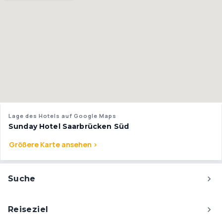
Lage des Hotels auf Google Maps
Sunday Hotel Saarbrücken Süd
Größere Karte ansehen >
Suche
Reiseziel