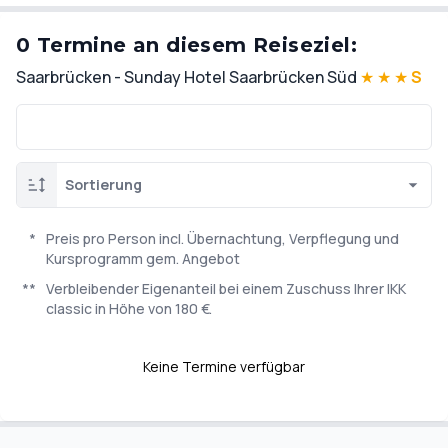
0 Termine an diesem Reiseziel:
Saarbrücken - Sunday Hotel Saarbrücken Süd
★
★
★
S
Sortierung
*
Preis pro Person incl. Übernachtung, Verpflegung und
Kursprogramm gem. Angebot
**
Verbleibender Eigenanteil bei einem Zuschuss Ihrer IKK
classic in Höhe von 180 €.
Keine Termine verfügbar