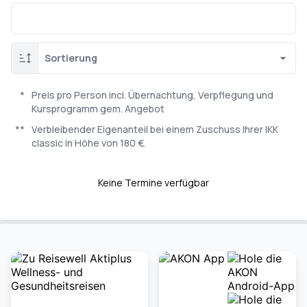
Sortierung
*
Preis pro Person incl. Übernachtung, Verpflegung und
Kursprogramm gem. Angebot
**
Verbleibender Eigenanteil bei einem Zuschuss Ihrer IKK
classic in Höhe von 180 €.
Keine Termine verfügbar