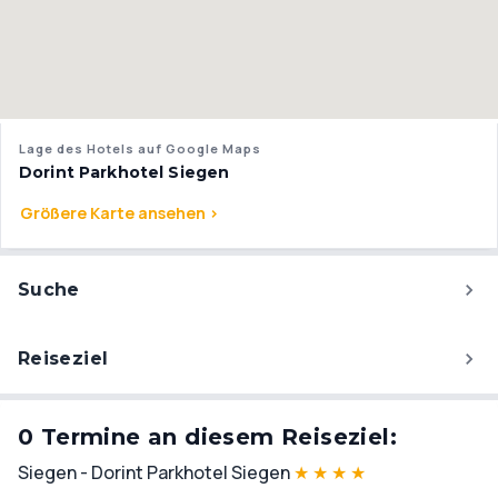
Lage des Hotels auf Google Maps
Dorint Parkhotel Siegen
Größere Karte ansehen >
Suche
Reiseziel
0 Termine an diesem Reiseziel:
Siegen - Dorint Parkhotel Siegen
★
★
★
★