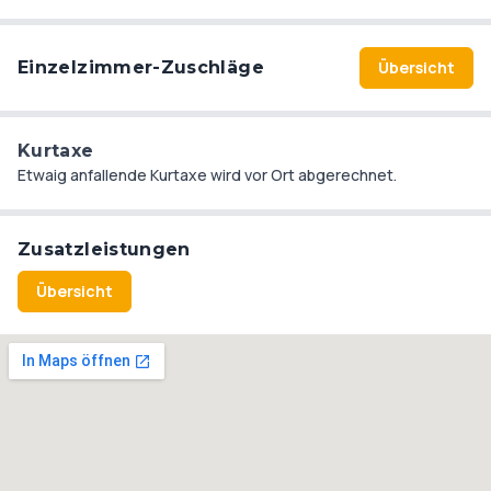
Einzelzimmer-Zuschläge
Übersicht
Kurtaxe
Etwaig anfallende Kurtaxe wird vor Ort abgerechnet.
Zusatzleistungen
Übersicht