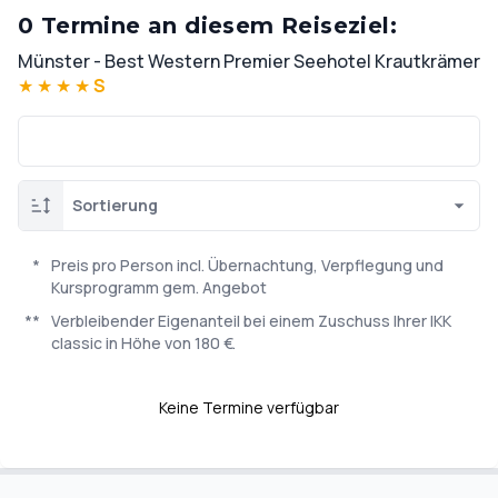
0 Termine an diesem Reiseziel:
Münster - Best Western Premier Seehotel Krautkrämer
★
★
★
★
S
Sortierung
*
Preis pro Person incl. Übernachtung, Verpflegung und
Kursprogramm gem. Angebot
**
Verbleibender Eigenanteil bei einem Zuschuss Ihrer IKK
classic in Höhe von 180 €.
Keine Termine verfügbar