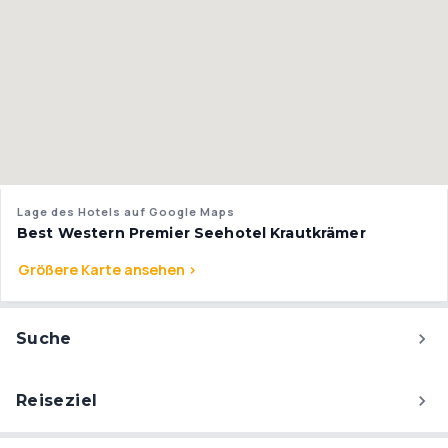
Lage des Hotels auf Google Maps
Best Western Premier Seehotel Krautkrämer
Größere Karte ansehen >
Suche
Reiseziel