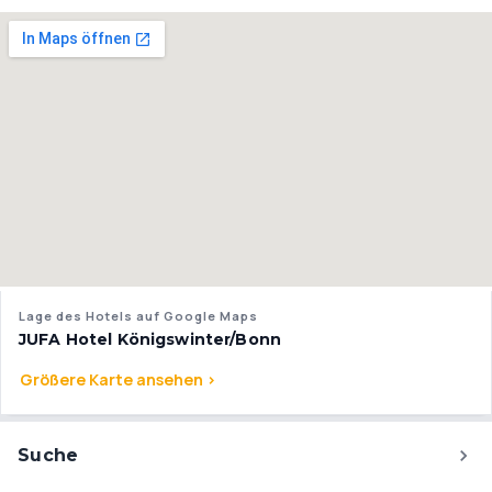
Lage des Hotels auf Google Maps
JUFA Hotel Königswinter/Bonn
Größere Karte ansehen >
Suche