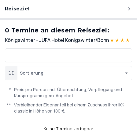
Reiseziel
0 Termine an diesem Reiseziel:
Königswinter - JUFA Hotel Königswinter/Bonn
★
★
★
★
Sortierung
*
Preis pro Person incl. Übernachtung, Verpflegung und
Kursprogramm gem. Angebot
**
Verbleibender Eigenanteil bei einem Zuschuss Ihrer IKK
classic in Höhe von 180 €.
Keine Termine verfügbar