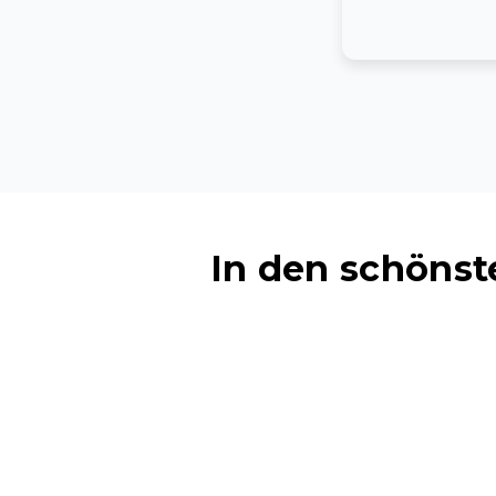
In den schöns