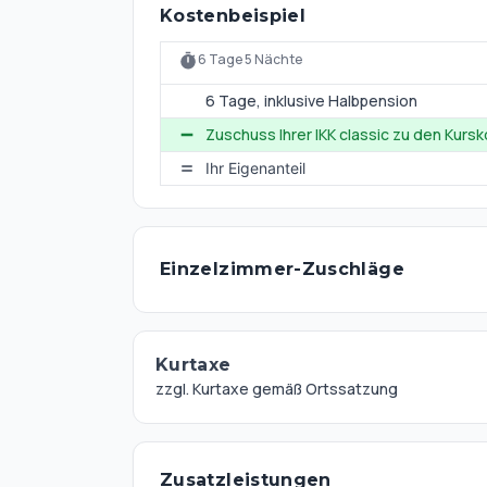
Kostenbeispiel
6 Tage 5 Nächte
6 Tage
, inklusive Halbpension
Zuschuss Ihrer IKK classic zu den Kurs
Ihr Eigenanteil
Einzelzimmer-Zuschläge
Kurtaxe
zzgl. Kurtaxe gemäß Ortssatzung
Zusatzleistungen