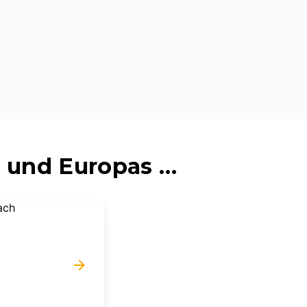
 und Europas …