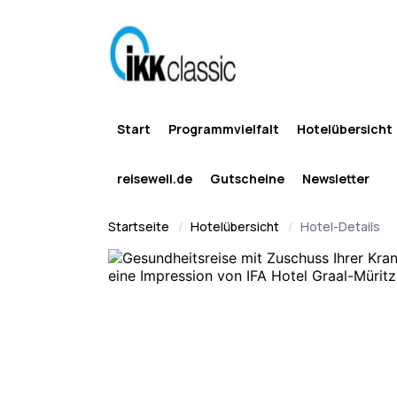
Start
Programmvielfalt
Hotelübersicht
reisewell.de
Gutscheine
Newsletter
Startseite
Hotelübersicht
Hotel-Details