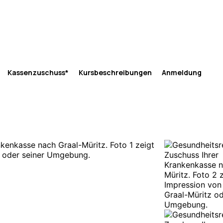
Kassenzuschuss*
Kursbeschreibungen
Anmeldung