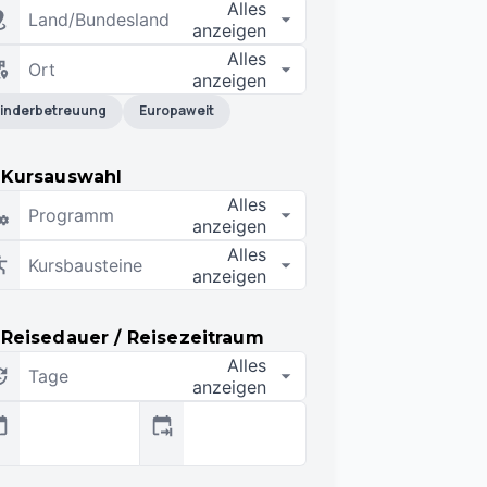
Alles
Land/Bundesland
anzeigen
Alles
Ort
anzeigen
inderbetreuung
Europaweit
Kursauswahl
Alles
Programm
anzeigen
Alles
Kursbausteine
anzeigen
Reisedauer / Reisezeitraum
Alles
Tage
anzeigen