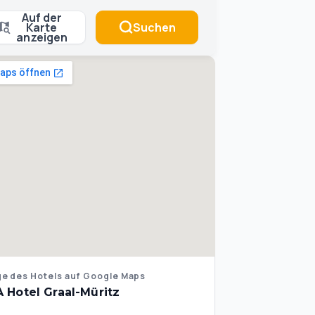
Auf der
Karte
Suchen
anzeigen
e des Hotels auf Google Maps
A Hotel Graal-Müritz