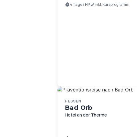
4 Tage / HP
inkl. Kursprogramm
HESSEN
Bad Orb
Hotel an der Therme