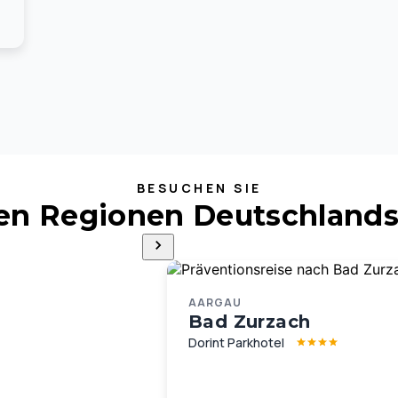
BESUCHEN SIE
ten Regionen Deutschlands
AARGAU
Bad Zurzach
Dorint Parkhotel