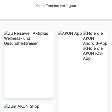
Keine Termine verfügbar