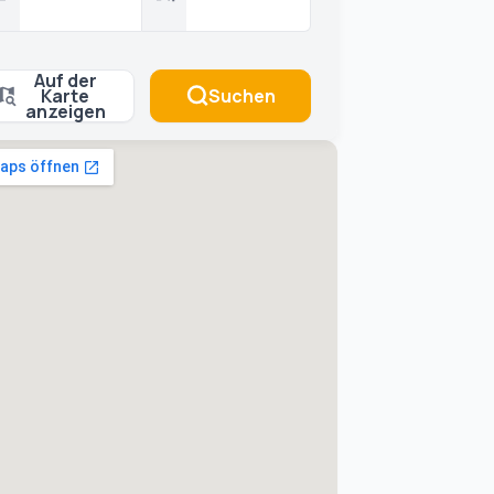
Auf der
Karte
Suchen
anzeigen