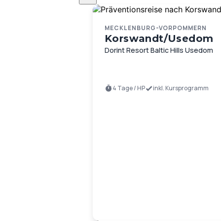
MECKLENBURG-VORPOMMERN
Korswandt/Usedom
Dorint Resort Baltic Hills Usedom
4 Tage / HP
inkl. Kursprogramm