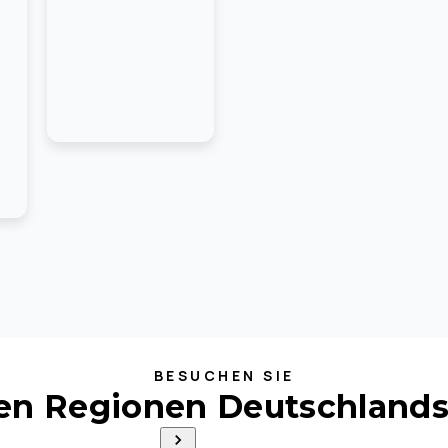
BESUCHEN SIE
ten Regionen Deutschlands