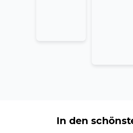
In den schöns