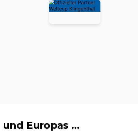
 und Europas …