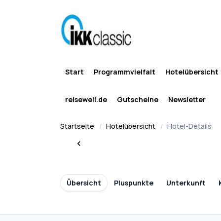
Start
Programmvielfalt
Hotelübersicht
reisewell.de
Gutscheine
Newsletter
Startseite
Hotelübersicht
Hotel-Details
Übersicht
Pluspunkte
Unterkunft