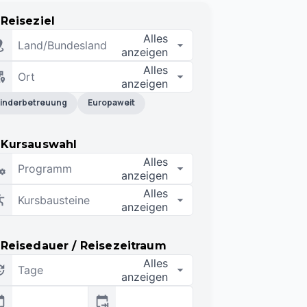
Reiseziel
Alles
Land/Bundesland
anzeigen
Alles
Ort
anzeigen
inderbetreuung
Europaweit
Kursauswahl
Alles
Programm
anzeigen
Alles
Kursbausteine
anzeigen
Reisedauer / Reisezeitraum
Alles
Tage
anzeigen