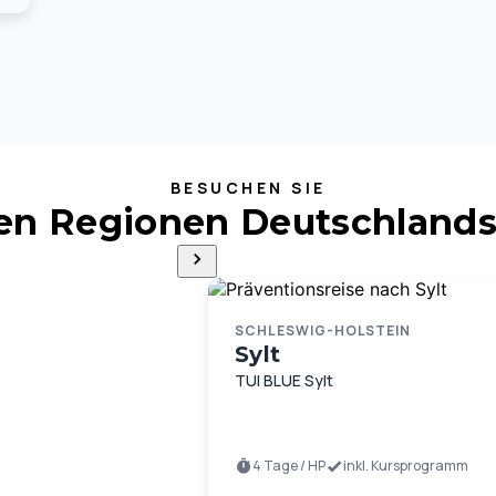
BESUCHEN SIE
ten Regionen Deutschlands
SCHLESWIG-HOLSTEIN
Sylt
TUI BLUE Sylt
4 Tage / HP
inkl. Kursprogramm