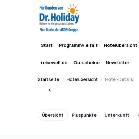
Start
Programmvielfalt
Hotelübersicht
reisewell.de
Gutscheine
Newsletter
Startseite
Hotelübersicht
Hotel-Details
Übersicht
Pluspunkte
Unterkunft