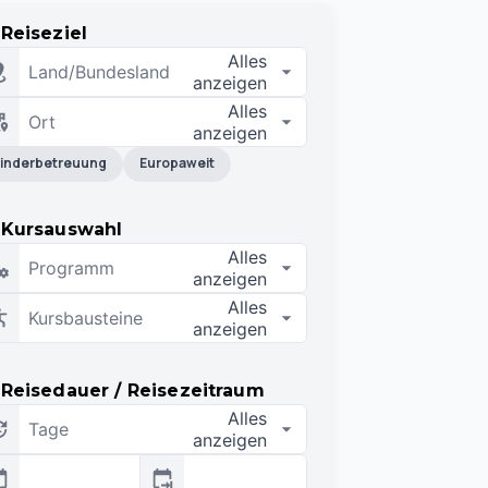
Reiseziel
Alles
Land/Bundesland
anzeigen
Alles
Ort
anzeigen
inderbetreuung
Europaweit
Kursauswahl
Alles
Programm
anzeigen
Alles
Kursbausteine
anzeigen
Reisedauer / Reisezeitraum
Alles
Tage
anzeigen