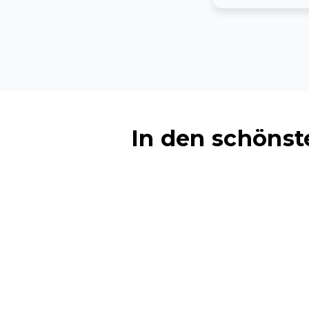
In den schöns