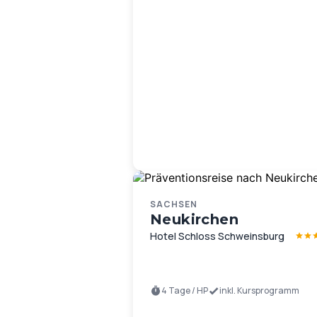
SACHSEN
Neukirchen
Hotel Schloss Schweinsburg
4 Tage / HP
inkl. Kursprogramm