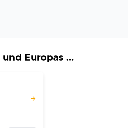
 und Europas …