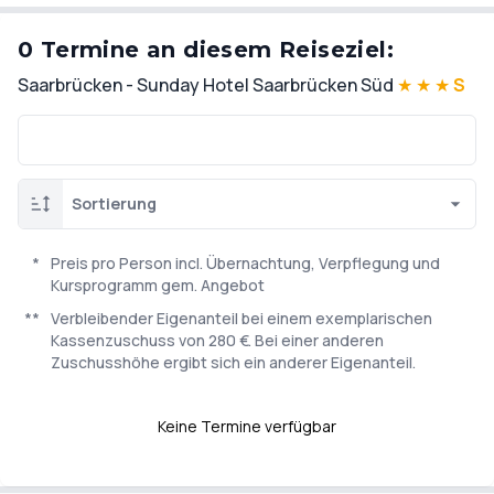
0 Termine an diesem Reiseziel:
Saarbrücken - Sunday Hotel Saarbrücken Süd
★
★
★
S
Sortierung
*
Preis pro Person incl. Übernachtung, Verpflegung und
Kursprogramm gem. Angebot
**
Verbleibender Eigenanteil bei einem exemplarischen
Kassenzuschuss von 280 €. Bei einer anderen
Zuschusshöhe ergibt sich ein anderer Eigenanteil.
Keine Termine verfügbar