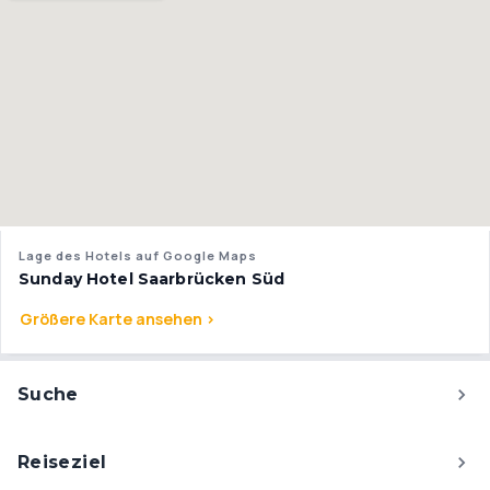
Lage des Hotels auf Google Maps
Sunday Hotel Saarbrücken Süd
Größere Karte ansehen >
Suche
Reiseziel