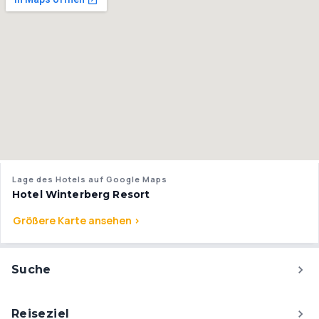
Lage des Hotels auf Google Maps
Hotel Winterberg Resort
Größere Karte ansehen >
Suche
Reiseziel