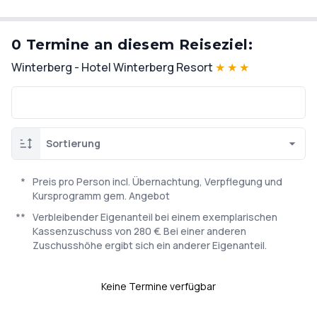
0 Termine an diesem Reiseziel:
Winterberg - Hotel Winterberg Resort
★
★
★
Sortierung
*
Preis pro Person incl. Übernachtung, Verpflegung und
Kursprogramm gem. Angebot
**
Verbleibender Eigenanteil bei einem exemplarischen
Kassenzuschuss von 280 €. Bei einer anderen
Zuschusshöhe ergibt sich ein anderer Eigenanteil.
Keine Termine verfügbar