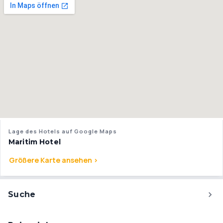
Lage des Hotels auf Google Maps
Maritim Hotel
Größere Karte ansehen >
Suche