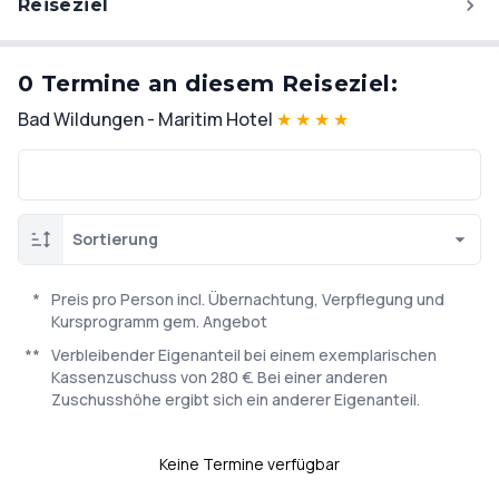
Reiseziel
0 Termine an diesem Reiseziel:
Bad Wildungen - Maritim Hotel
★
★
★
★
Sortierung
*
Preis pro Person incl. Übernachtung, Verpflegung und
Kursprogramm gem. Angebot
**
Verbleibender Eigenanteil bei einem exemplarischen
Kassenzuschuss von 280 €. Bei einer anderen
Zuschusshöhe ergibt sich ein anderer Eigenanteil.
Keine Termine verfügbar