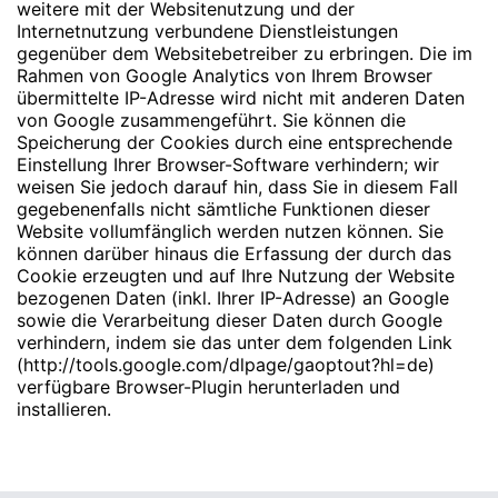
weitere mit der Websitenutzung und der
Internetnutzung verbundene Dienstleistungen
gegenüber dem Websitebetreiber zu erbringen. Die im
Rahmen von Google Analytics von Ihrem Browser
übermittelte IP-Adresse wird nicht mit anderen Daten
von Google zusammengeführt. Sie können die
Speicherung der Cookies durch eine entsprechende
Einstellung Ihrer Browser-Software verhindern; wir
weisen Sie jedoch darauf hin, dass Sie in diesem Fall
gegebenenfalls nicht sämtliche Funktionen dieser
Website vollumfänglich werden nutzen können. Sie
können darüber hinaus die Erfassung der durch das
Cookie erzeugten und auf Ihre Nutzung der Website
bezogenen Daten (inkl. Ihrer IP-Adresse) an Google
sowie die Verarbeitung dieser Daten durch Google
verhindern, indem sie das unter dem folgenden Link
(
http://tools.google.com/dlpage/gaoptout?hl=de
)
verfügbare Browser-Plugin herunterladen und
installieren.