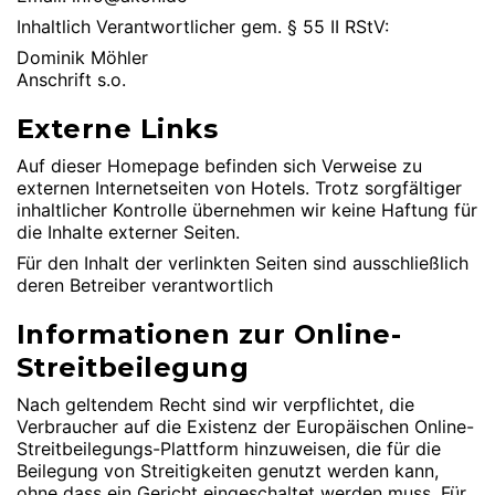
Inhaltlich Verantwortlicher gem. § 55 II RStV:
Dominik Möhler
Anschrift s.o.
Externe Links
Auf dieser Homepage befinden sich Verweise zu
externen Internetseiten von Hotels. Trotz sorgfältiger
inhaltlicher Kontrolle übernehmen wir keine Haftung für
die Inhalte externer Seiten.
Für den Inhalt der verlinkten Seiten sind ausschließlich
deren Betreiber verantwortlich
Informationen zur Online-
Streitbeilegung
Nach geltendem Recht sind wir verpflichtet, die
Verbraucher auf die Existenz der Europäischen Online-
Streitbeilegungs-Plattform hinzuweisen, die für die
Beilegung von Streitigkeiten genutzt werden kann,
ohne dass ein Gericht eingeschaltet werden muss. Für