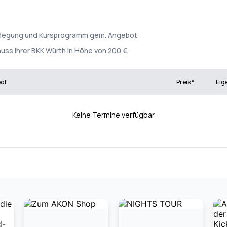
rpflegung und Kursprogramm gem. Angebot
uss Ihrer BKK Würth in Höhe von 200 €.
bot
Preis *
Eig
Keine Termine verfügbar