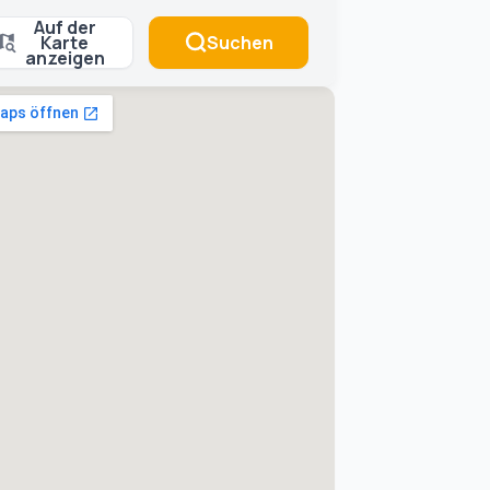
Auf der
Karte
Suchen
anzeigen