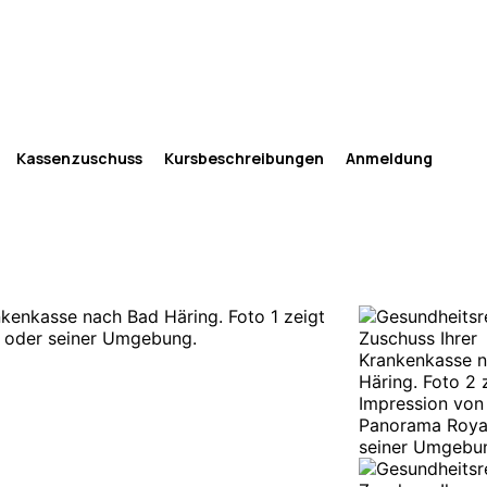
Kassenzuschuss
Kursbeschreibungen
Anmeldung