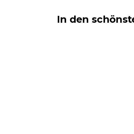
In den schöns