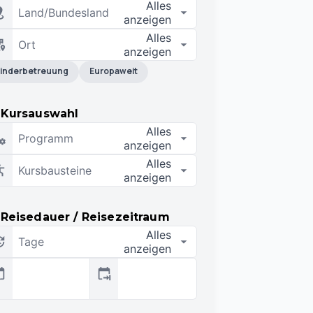
Alles
Land/Bundesland
anzeigen
Alles
Ort
anzeigen
inderbetreuung
Europaweit
Kursauswahl
Alles
Programm
anzeigen
Alles
Kursbausteine
anzeigen
Reisedauer / Reisezeitraum
Alles
Tage
anzeigen