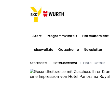
Start
Programmvielfalt
Hotelübersicht
reisewell.de
Gutscheine
Newsletter
Startseite
Hotelübersicht
Hotel-Details