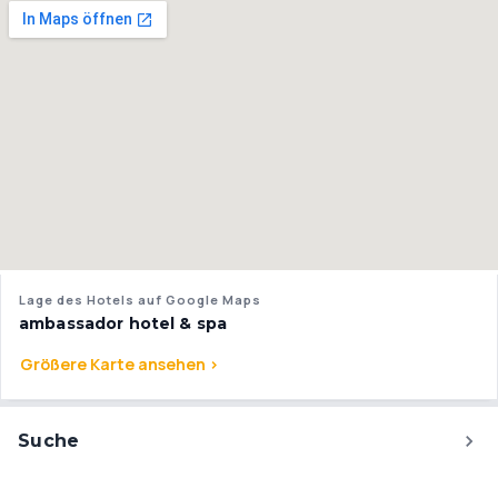
Lage des Hotels auf Google Maps
ambassador hotel & spa
Größere Karte ansehen >
Suche