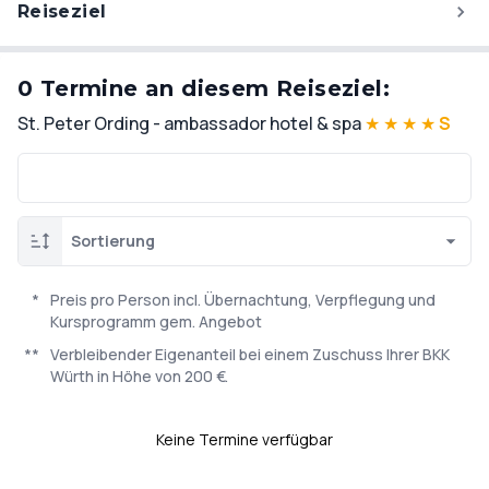
Reiseziel
0 Termine an diesem Reiseziel:
St. Peter Ording - ambassador hotel & spa
★
★
★
★
S
Sortierung
*
Preis pro Person incl. Übernachtung, Verpflegung und
Kursprogramm gem. Angebot
**
Verbleibender Eigenanteil bei einem Zuschuss Ihrer BKK
Würth in Höhe von 200 €.
Keine Termine verfügbar