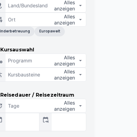
Alles
Land/Bundesland
anzeigen
Alles
Ort
anzeigen
inderbetreuung
Europaweit
Kursauswahl
Alles
Programm
anzeigen
Alles
Kursbausteine
anzeigen
Reisedauer / Reisezeitraum
Alles
Tage
anzeigen