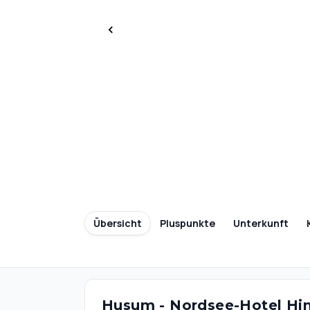
Übersicht
Pluspunkte
Unterkunft
Husum - Nordsee-Hotel Hin