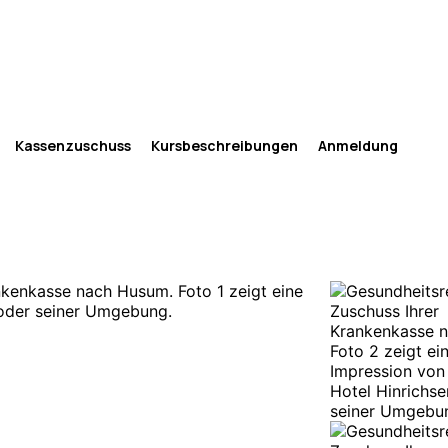
Kassenzuschuss
Kursbeschreibungen
Anmeldung