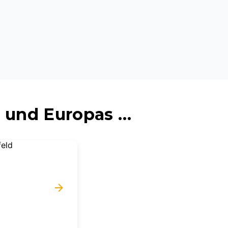
 und Europas …