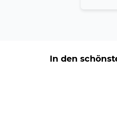
In den schöns