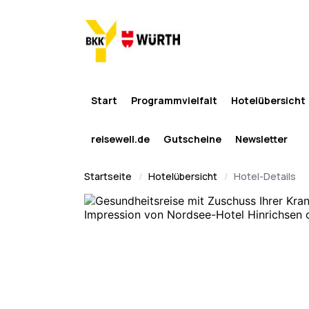
Start
Programmvielfalt
Hotelübersicht
reisewell.de
Gutscheine
Newsletter
Startseite
Hotelübersicht
Hotel-Details