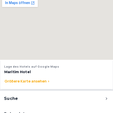
Lage des Hotels auf Google Maps
Maritim Hotel
Größere Karte ansehen >
Suche