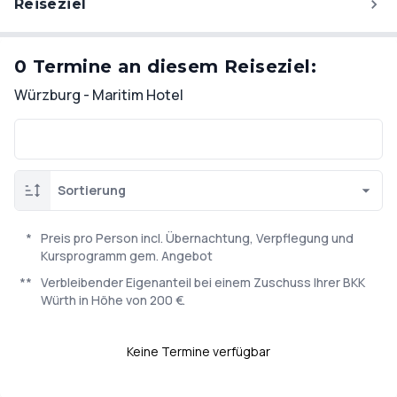
Reiseziel
0 Termine an diesem Reiseziel:
Würzburg - Maritim Hotel
Sortierung
*
Preis pro Person incl. Übernachtung, Verpflegung und
Kursprogramm gem. Angebot
**
Verbleibender Eigenanteil bei einem Zuschuss Ihrer BKK
Würth in Höhe von 200 €.
Keine Termine verfügbar