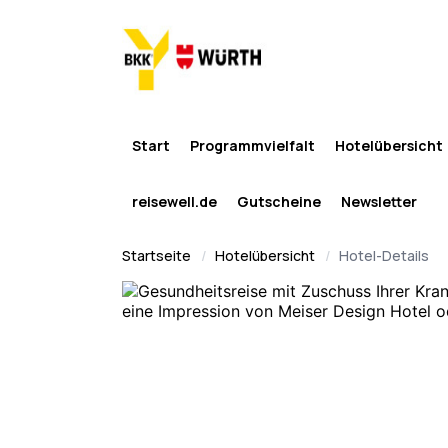
Start
Programmvielfalt
Hotelübersicht
reisewell.de
Gutscheine
Newsletter
Startseite
Hotelübersicht
Hotel-Details