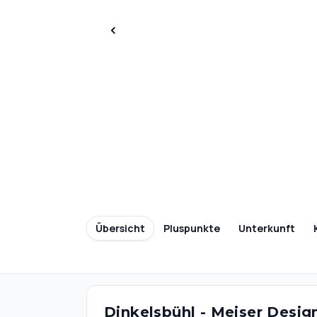
Übersicht
Pluspunkte
Unterkunft
Dinkelsbühl - Meiser Desig