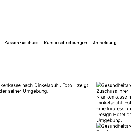
Kassenzuschuss
Kursbeschreibungen
Anmeldung