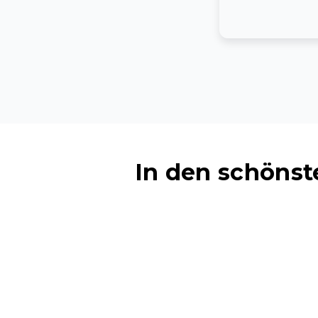
In den schöns