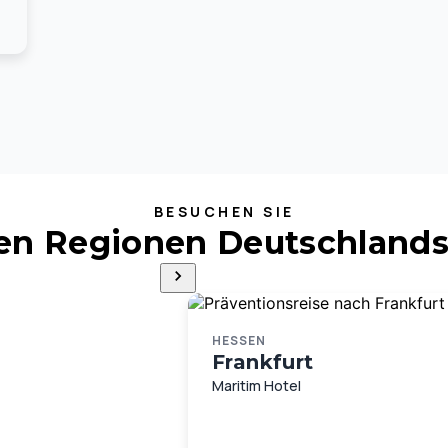
BESUCHEN SIE
ten Regionen Deutschlands
HESSEN
Frankfurt
Maritim Hotel