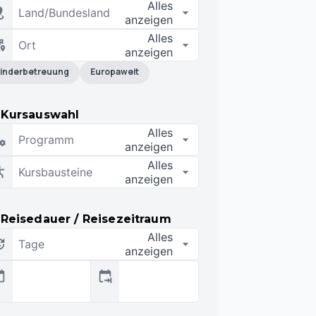
Alles
Land/Bundesland
anzeigen
Alles
Ort
anzeigen
inderbetreuung
Europaweit
Kursauswahl
Alles
Programm
anzeigen
Alles
Kursbausteine
anzeigen
Reisedauer / Reisezeitraum
Alles
Tage
anzeigen