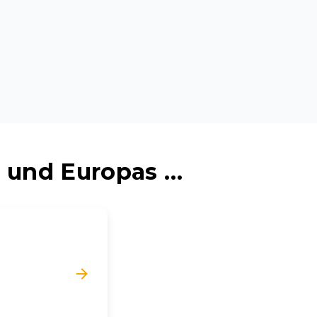
 und Europas …