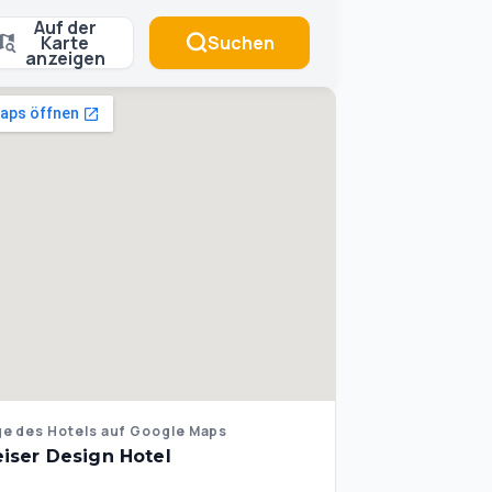
Auf der
Karte
Suchen
anzeigen
e des Hotels auf Google Maps
iser Design Hotel