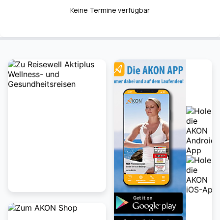
Keine Termine verfügbar