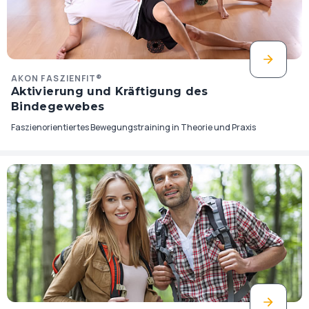
AKON FASZIENFIT®
Aktivierung und Kräftigung des
Bindegewebes
Faszienorientiertes Bewegungstraining in Theorie und Praxis