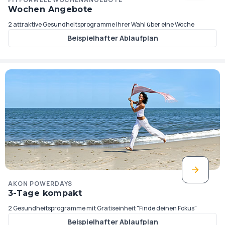
Wochen Angebote
2 attraktive Gesundheitsprogramme Ihrer Wahl über eine Woche
Beispielhafter Ablaufplan
AKON POWERDAYS
3-Tage kompakt
2 Gesundheitsprogramme mit Gratiseinheit "Finde deinen Fokus"
Beispielhafter Ablaufplan