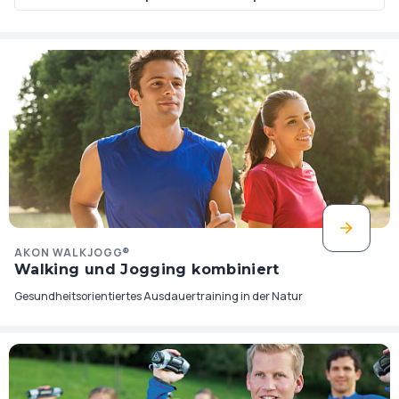
AKON WALKJOGG®
Walking und Jogging kombiniert
Gesundheitsorientiertes Ausdauertraining in der Natur