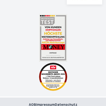
AGB
Impressum
Datenschutz