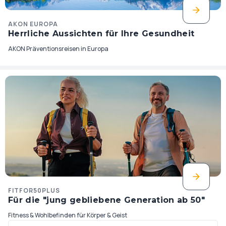
AKON EUROPA
Herrliche Aussichten für Ihre Gesundheit
AKON Präventionsreisen in Europa
FITFOR50PLUS
Für die "jung gebliebene Generation ab 50"
Fitness & Wohlbefinden für Körper & Geist