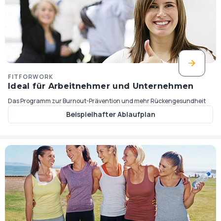
FITFORWORK
Ideal für Arbeitnehmer und Unternehmen
Das Programm zur Burnout-Prävention und mehr Rückengesundheit
Beispielhafter Ablaufplan