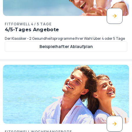
FITFORWELL 4 / 5 TAGE
4/5-Tages Angebote
Der Klassiker - 2 Gesundheitsprogramme Ihrer Wahl über 4 oder 5 Tage
Beispielhafter Ablaufplan
FITFORWELL WOCHENANGEBOTE