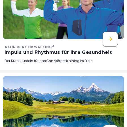
AKON REAKTIV WALKING®
Impuls und Rhythmus für Ihre Gesundheit
Der Kursbaustein für das Ganzkörpertraining im Freie