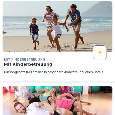
MIT KINDERBETREUUNG
Mit Kinderbetreuung
Kursangebote für Familien in besonders kinderfreundlichen Hotels