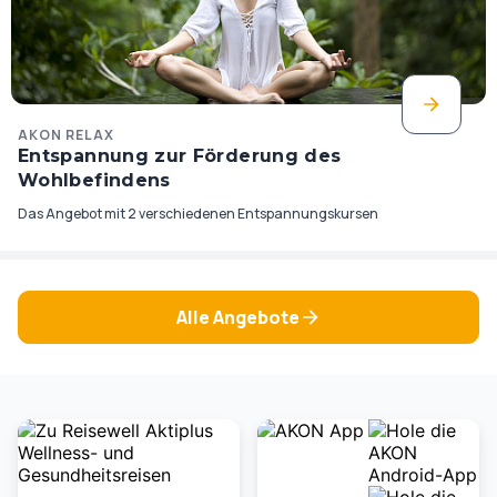
AKON RELAX
Entspannung zur Förderung des
Wohlbefindens
Das Angebot mit 2 verschiedenen Entspannungskursen
Alle Angebote