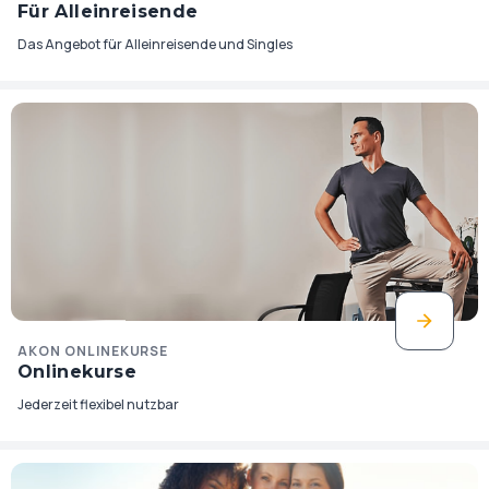
Für Alleinreisende
Das Angebot für Alleinreisende und Singles
AKON ONLINEKURSE
Onlinekurse
Jederzeit flexibel nutzbar