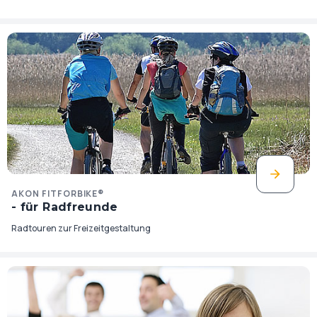
AKON FITFORBIKE®
- für Radfreunde
Radtouren zur Freizeitgestaltung