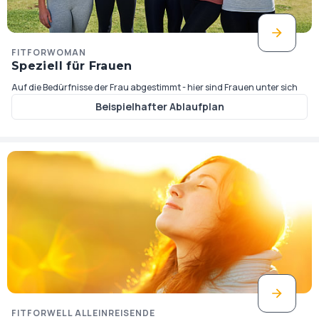
FITFORWOMAN
Speziell für Frauen
Auf die Bedürfnisse der Frau abgestimmt - hier sind Frauen unter sich
Beispielhafter Ablaufplan
FITFORWELL ALLEINREISENDE