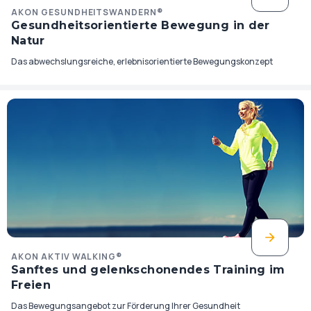
AKON GESUNDHEITSWANDERN®
Gesundheitsorientierte Bewegung in der
Natur
Das abwechslungsreiche, erlebnisorientierte Bewegungskonzept
AKON AKTIV WALKING®
Sanftes und gelenkschonendes Training im
Freien
Das Bewegungsangebot zur Förderung Ihrer Gesundheit