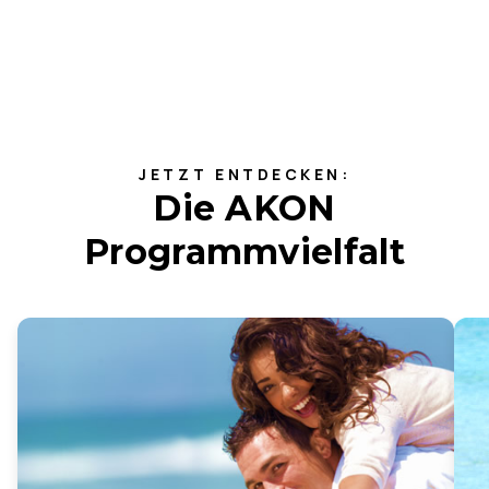
JETZT ENTDECKEN:
Die AKON
Programmvielfalt