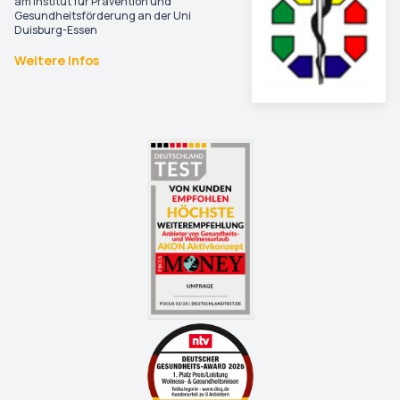
am Institut für Prävention und
Gesundheitsförderung an der Uni
Duisburg-Essen
Weitere Infos