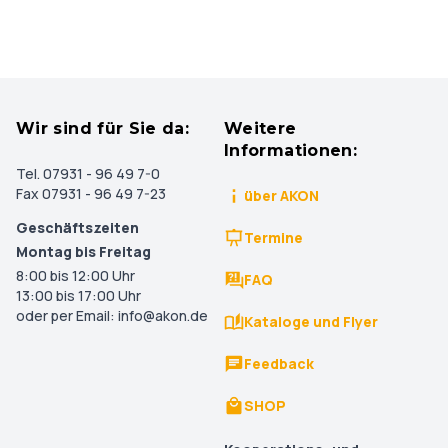
Wir sind für Sie da:
Weitere
Informationen:
Tel. 07931 - 96 49 7-0
Fax 07931 - 96 49 7-23
über AKON
Geschäftszeiten
Termine
Montag bis Freitag
8:00 bis 12:00 Uhr
FAQ
13:00 bis 17:00 Uhr
oder per Email: info@akon.de
Kataloge und Flyer
Feedback
SHOP