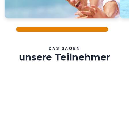
DAS SAGEN
unsere Teilnehmer