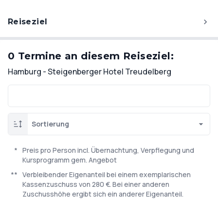
Reiseziel
0 Termine an diesem Reiseziel:
Hamburg - Steigenberger Hotel Treudelberg
Sortierung
*
Preis pro Person incl. Übernachtung, Verpflegung und
Kursprogramm gem. Angebot
**
Verbleibender Eigenanteil bei einem exemplarischen
Kassenzuschuss von 280 €. Bei einer anderen
Zuschusshöhe ergibt sich ein anderer Eigenanteil.