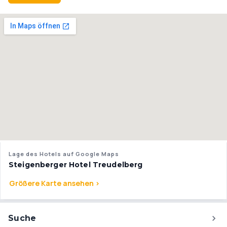
Lage des Hotels auf Google Maps
Steigenberger Hotel Treudelberg
Größere Karte ansehen >
Suche