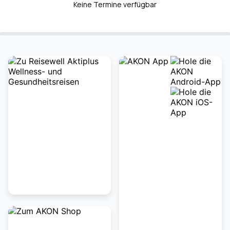
Keine Termine verfügbar